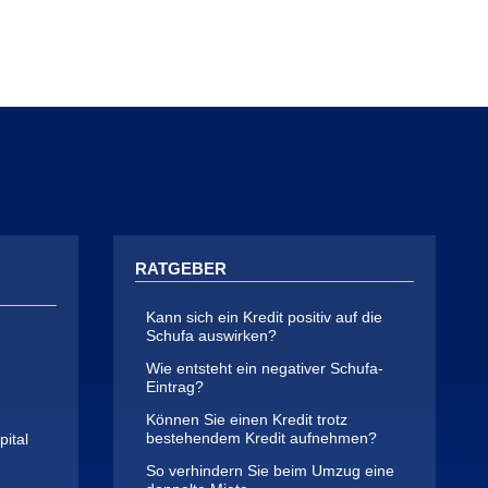
RATGEBER
Kann sich ein Kredit positiv auf die
Schufa auswirken?
Wie entsteht ein negativer Schufa-
Eintrag?
Können Sie einen Kredit trotz
bestehendem Kredit aufnehmen?
ital
So verhindern Sie beim Umzug eine