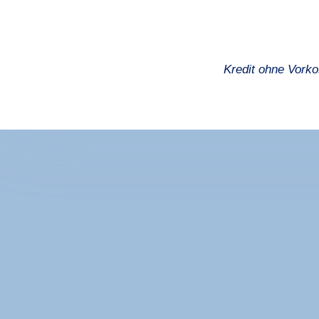
Kredit ohne Vorko